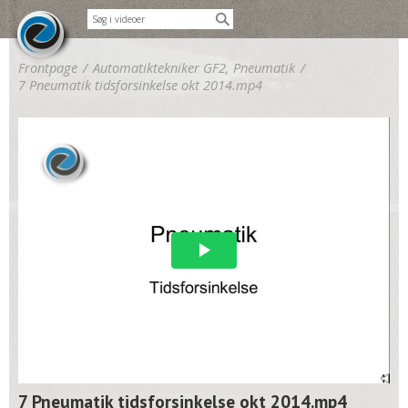
Frontpage
/
Automatiktekniker GF2, Pneumatik
/
7 Pneumatik tidsforsinkelse okt 2014.mp4
7 Pneumatik tidsforsinkelse okt 2014.mp4