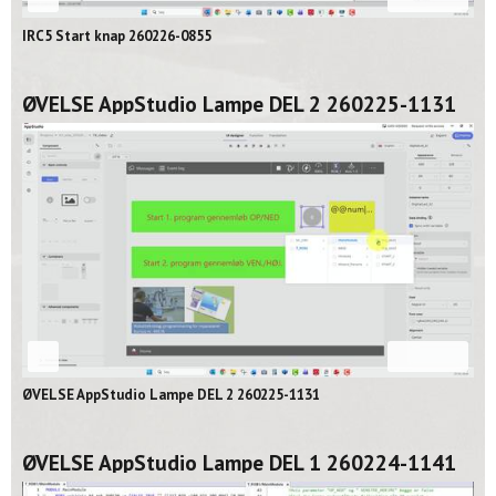
IRC5 Start knap 260226-0855
ØVELSE AppStudio Lampe DEL 2 260225-1131
02:06
ØVELSE AppStudio Lampe DEL 2 260225-1131
ØVELSE AppStudio Lampe DEL 1 260224-1141