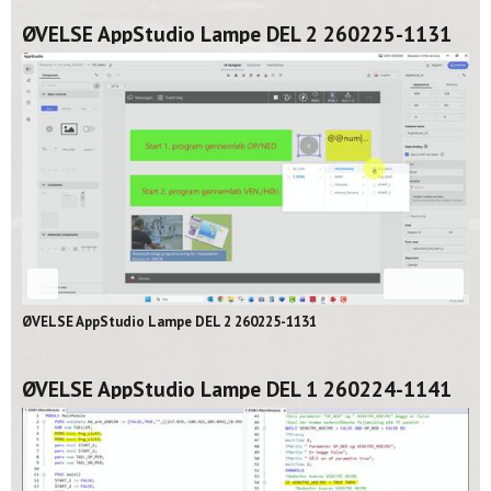
ØVELSE AppStudio Lampe DEL 2 260225-1131
02:06
ØVELSE AppStudio Lampe DEL 2 260225-1131
ØVELSE AppStudio Lampe DEL 1 260224-1141