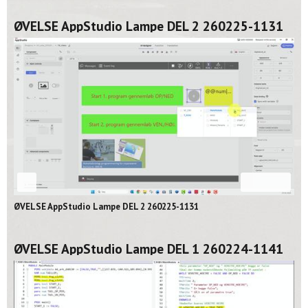
ØVELSE AppStudio Lampe DEL 2 260225-1131
02:06
ØVELSE AppStudio Lampe DEL 2 260225-1131
ØVELSE AppStudio Lampe DEL 1 260224-1141