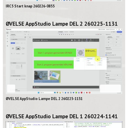
IRC5 Start knap 260226-0855
ØVELSE AppStudio Lampe DEL 2 260225-1131
02:06
ØVELSE AppStudio Lampe DEL 2 260225-1131
ØVELSE AppStudio Lampe DEL 1 260224-1141