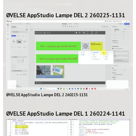
ØVELSE AppStudio Lampe DEL 2 260225-1131
02:06
ØVELSE AppStudio Lampe DEL 2 260225-1131
ØVELSE AppStudio Lampe DEL 1 260224-1141