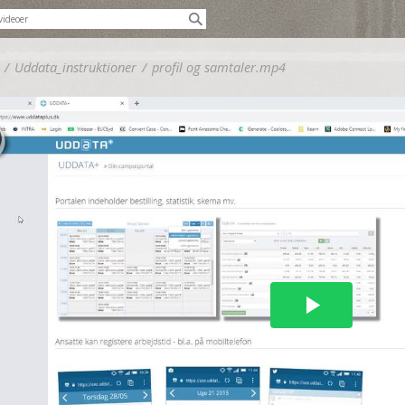
/
Uddata_instruktioner
/
profil og samtaler.mp4