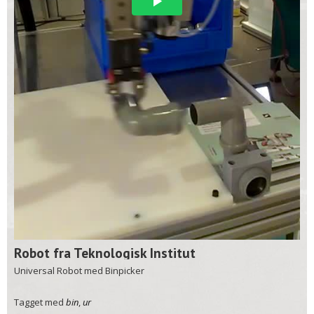
Robot fra Teknologisk Institut
Universal Robot med Binpicker
Tagget med
bin
,
ur