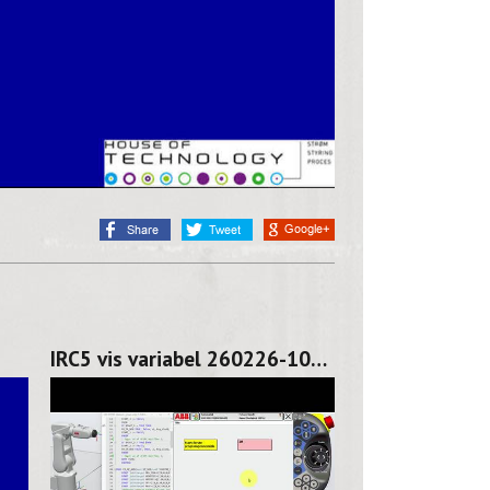
IRC5 vis variabel 260226-1045